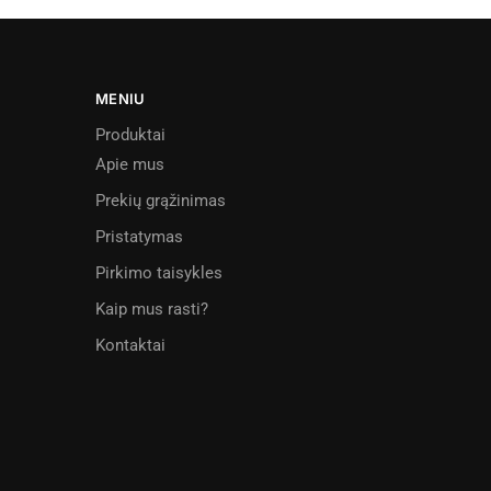
MENIU
Produktai
Apie mus
Prekių grąžinimas
Pristatymas
Pirkimo taisykles
Kaip mus rasti?
Kontaktai