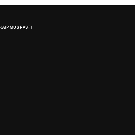
KAIP MUS RASTI