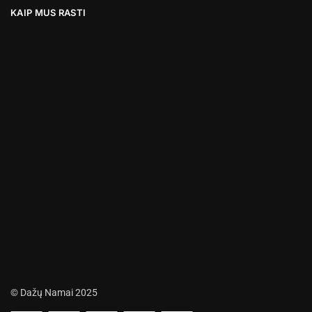
KAIP MUS RASTI
© Dažų Namai 2025