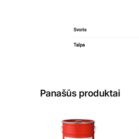
Svoris
Talpa
Panašūs produktai