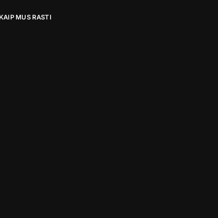
KAIP MUS RASTI