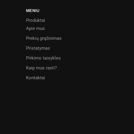
MENIU
Produktai
Apie mus
Prekių grąžinimas
Pristatymas
Pirkimo taisykles
Kaip mus rasti?
Kontaktai