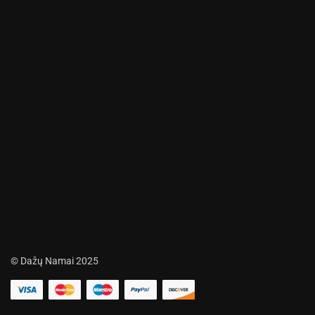
© Dažų Namai 2025