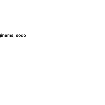
nginėms, sodo