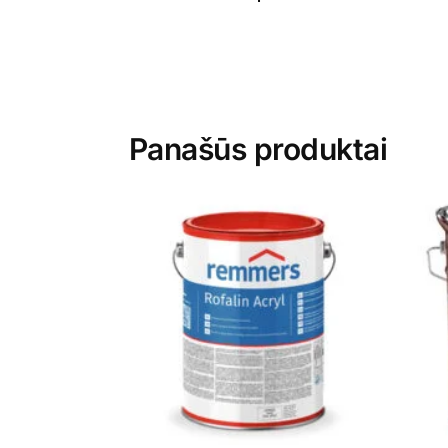
Panašūs produktai