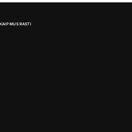
KAIP MUS RASTI