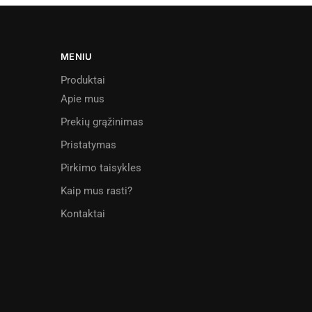
MENIU
Produktai
Apie mus
Prekių grąžinimas
Pristatymas
Pirkimo taisykles
Kaip mus rasti?
Kontaktai