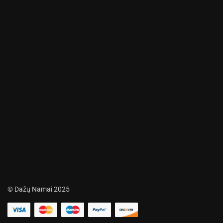
© Dažų Namai 2025