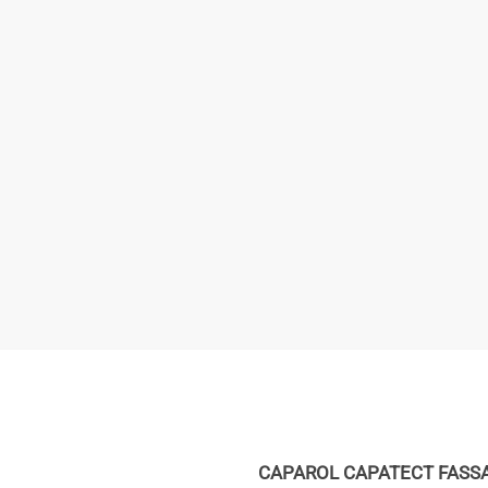
CAPAROL CAPATECT FASSAD